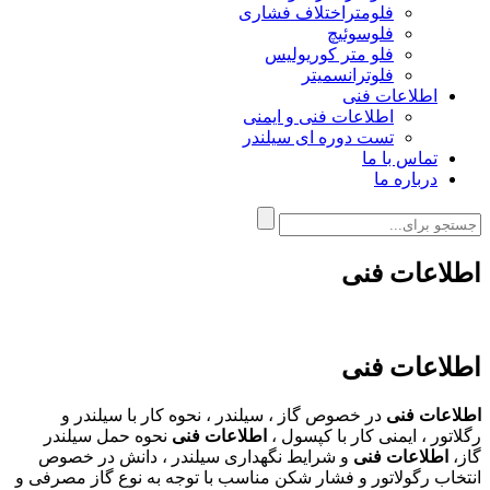
فلومتراختلاف فشاری
فلوسوئیچ
فلو متر کوریولیس
فلوترانسمیتر
اطلاعات فنی
اطلاعات فنی و ایمنی
تست دوره ای سیلندر
تماس با ما
درباره ما
اطلاعات فنی
اطلاعات فنی
اطلاعات فنی
در خصوص گاز ، سیلندر ، نحوه کار با سیلندر و
رگلاتور ، ایمنی کار با کپسول ،
اطلاعات فنی
نحوه حمل سیلندر
گاز،
اطلاعات فنی
و شرایط نگهداری سیلندر ، دانش در خصوص
انتخاب رگولاتور و فشار شکن مناسب با توجه به نوع گاز مصرفی و