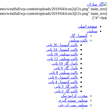
link="#"]
صفحه اصلی
سیلندر
کپسول گاز
پالت سیلندر
پالت کپسول 36 تایی
پالت کپسول 24 تایی
پالت سیلندر 16 تایی
پالت سیلندر 12 تایی
باندل گاز 10 تایی
باندل گاز 9 تایی
پالت سیلندر 8 تایی
پالت کپسول 6 تایی
پالت کپسول 4 تایی
پالت گاز 3 تایی
پالت گاز 2 تایی
مخزن کرایوژنیک
سیلندر نمونه گیری
سیلندر سی ان جی