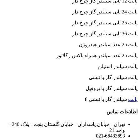
پالت 12 تایی سیلندر گاز چرخ دار
پالت 24 تایی سیلندر گاز چرخ دار
پالت 25 تایی سیلندر گاز چرخ دار
پالت 36 تایی سیلندر گاز چرخ دار
پالت 25 عدد سیلندر هیدروژن
پالت 25 عدد سیلندر همراه باکس رگلاتور
پالت سیلندر استیلن
پالت سیلندر گاز با نبشی
پالت سیلندر گاز با پروفیل
پالت
سیلندر گاز با نبشی 8
اطلاعات تماس
تهران - خیابان پاسداران - خیابان گلستان پنجم - پلاک 240 -
واحد 21
021-66483693