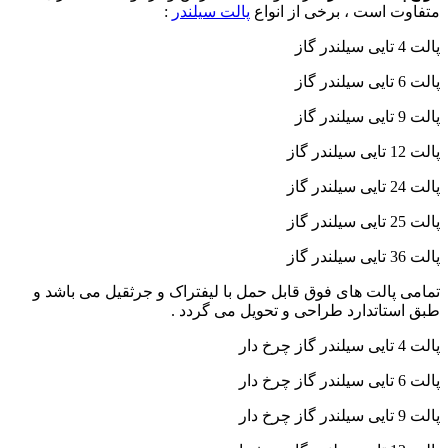
متفاوت است ، برخی از انواع
پالت سیلندر
:
پالت 4 تایی سیلندر گاز
پالت 6 تایی سیلندر گاز
پالت 9 تایی سیلندر گاز
پالت 12 تایی سیلندر گاز
پالت 24 تایی سیلندر گاز
پالت 25 تایی سیلندر گاز
پالت 36 تایی سیلندر گاز
تمامی پالت های فوق قابل حمل با لیفتراک و جرثقیل می باشد و
طبق استاتدارد طراحی و تحویل می گردد .
پالت 4 تایی سیلندر گاز چرخ دار
پالت 6 تایی سیلندر گاز چرخ دار
پالت 9 تایی سیلندر گاز چرخ دار