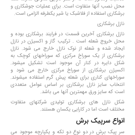
محل نصب آنها متفاوت است
.
برای عملیات جوشکاری و
برشکاری استفاده از فلاشبک یا شیر یکطرفه الزامی است.
نازل برشکاری
نازل برشکاری آخرین قسمت در فرایند برشکاری بوده و
محل خروج شعله است . ترکیب گاز و اکسیژن در نازل
ایجاد شده و شعله از نوک نازل خارج می شود. نازل
برشکاری از یک سوراخ مرکزی که سوراخهای کوچک به
شکل دایره در کنار آن موجود است تشکیل میشود.
اکسیژن برشکاری از سوراخ مرکزی خارج می شود و
سوراخهای کناری برای شعله پیش گرم استفاده میشوند.
انتخاب سایز نازل برشکاری بر اساس عوامل متعددی
است که سایز ورق مهمترین آنها می باشد.
شکل نازل های برشکاری تولیدی شرکتهای متفاوت
مختلف است اما در کارایی یکسان هستند.
انواع سرپیک برش
سر پیک برش در دو نوع دو تکه و یکپارچه موجود می