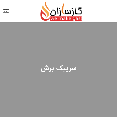
سرپیک برش