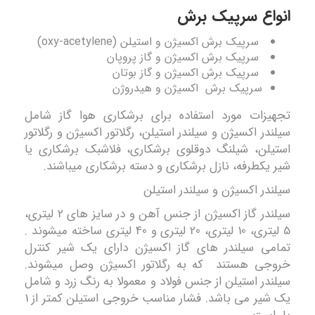
انواع سرپیک برش
سرپیک برش اکسیژن و استیلن
(oxy-acetylene)
سرپیک برش اکسیژن و گاز پروپان
سرپیک برش اکسیژن و گاز بوتان
سرپیک برش اکسیژن و هیدروژن
تجهیزات مورد استفاده برای برشکاری هوا گاز شامل
سیلندر اکسیژن و سیلندر استیلن، رگلاتور اکسیژن و رگلاتور
استیلن، شیلنگ دوقلوی برشکاری، فلاشبک برشکاری یا
شیر یکطرفه، نازل برشکاری و دسته برشکاری میباشند.
سیلندر اکسیژن و سیلندر استیلن
سیلندر گاز اکسیژن از جنس آهن و در سایز های 2 لیتری،
5 لیتری، 10 لیتری، 20 لیتری و 40 لیتری ساخته میشوند .
تمامی سیلندر های گاز اکسیژن دارای یک شیر کنترل
خروجی هستند که به رگلاتور اکسیژن وصل میشوند.
سیلندر استیلن از جنس فولاد و معمولا به رنگ زرد و شامل
یک شیر می باشد. فشار مناسب خروجی استیلن کمتر از 1