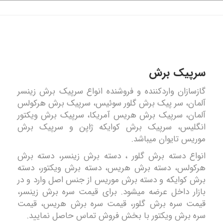
سرپیک برش
گازسازان واردکننده و فروشنده انواع سرپیک برش زینسر
آلمان، سر پیک برش گلور سوئیس، سرپیک برش هرکولس
آلمان، سرپیک برش هریس آمریکا، سرپیک برش ویکتور
انگلیس، سرپیک برش کوایکه ژاپن و سرپیک برش
موریس تایوان میباشد.
انواع دسته برش گلور ، دسته برش زینسر، دسته برش
هرکولس، دسته برش هریس، دسته برش ویکتور، دسته
برش کوایکه و دسته برش موریس از جنس اصل وارد و در
بازار داخل عرضه میشود. برای قیمت سره برش زینسر،
قیمت سره برش گلور، قیمت سره برش هریس، قیمت
سره برش ویکتور با بخش فروش تماس حاصل نمایید.