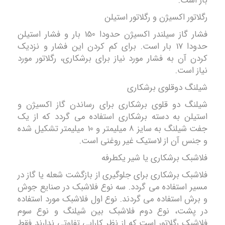
بار است
.
رگلاتور اکسیژن و رگلاتور استیلن
فشار گاز سیلندر اکسیژن حدودا 150 بار و فشار استیلن
حدودا 17 بار است. برای کم کردن این فشار و نزدیک
کردن آن به فشار مورد نیاز برای برشکاری، رگلاتور مورد
نیاز است.
شیلنگ دوقلوی برشکاری
شیلنگ دو قلوی برشکاری برای رساندن گاز اکسیژن و
استیلن به دسته برشکاری استفاده می گردد که از یک
جفت شیلنگ به سایز 8 میلیمتر و 10 میلیمتر تشکیل شده
و جنس آن از لاستیک غیر روغنی است.
فلاشبک برشکاری یا شیر یکطرفه
فلاشبک برشکاری برای جلوگیری از بازگشت شعله یا گاز در
مسیر استفاده می گردد. سه نوع فلاشبک در صنایع جوش
و برش استفاده می گردند. نوع اول فلاشبک مورد استفاده
در پشت، نوع دوم فلاشبک بین شیلنگ و نوع سوم
فلاشبک رگلاتور است که از نظر کارایی تفاوتی ندارند فقط