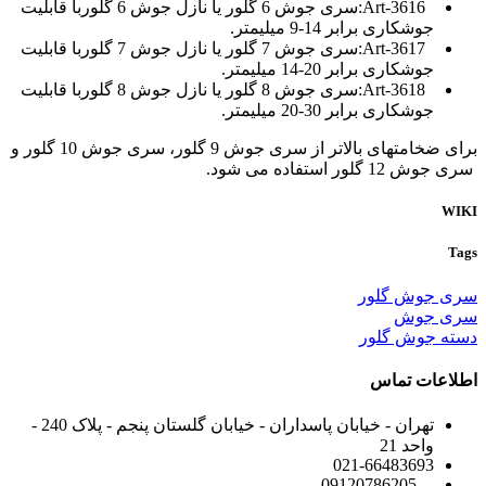
Art-3616
:سری جوش 6 گلور یا نازل جوش 6 گلوربا قابلیت
جوشکاری برابر 14-9 میلیمتر.
Art-3617
:سری جوش 7 گلور یا نازل جوش 7 گلوربا قابلیت
جوشکاری برابر 20-14 میلیمتر.
Art-3618
:سری جوش 8 گلور یا نازل جوش 8 گلوربا قابلیت
جوشکاری برابر 30-20 میلیمتر.
برای ضخامتهای بالاتر از سری جوش 9 گلور، سری جوش 10 گلور و
سری جوش 12 گلور استفاده می شود.
WIKI
Tags
سری جوش گلور
سری جوش
دسته جوش گلور
اطلاعات تماس
تهران - خیابان پاسداران - خیابان گلستان پنجم - پلاک 240 -
واحد 21
021-66483693
09120786205