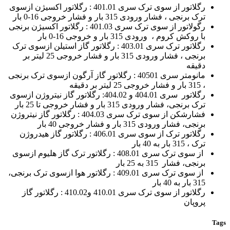
رگلاتور از سوی ترک سری 401.01 : رگلاتور اکسیژن ازسوی
ترک برنجی ، فشار ورودی 315 بار و فشار خروجی 16-0 بار
رگولاتور از سوی ترک سری 401.03 : رگلاتور اکسیژن برنجی
با روکش کروم ، ورودی 315 بار و خروجی 16-0 بار
رگلاتور ترک سری 403.01 : رگلاتور گاز استیلن ازسوی ترک
برنجی ، فشار ورودی 315 بار و فشار خروجی 25 لیتر بر
دقیقه
مانومتر سری 40501 : رگلاتور گاز آرگون ازسوی ترک برنجی
، 315 بار و فشار خروجی 25 لیتر بر دقیقه
رگلاتور سری 404.01 و 404.02: رگلاتور گاز نیتروژن ازسوی
ترک برنجی، فشار ورودی 315 بار و فشار خروجی تا 25 بار
فشارشکن از سوی ترک سری 404.03 : رگلاتور گاز نیتروژن
برنجی، فشار ورودی 315 بار و فشار خروجی 40 بار
رگلاتور ترک از سوی سری 406.01 : رگلاتور گاز هیدروژن
ترک ، 315 بار به 40 بار
از سوی ترک سری 408.01 : رگلاتور ترک گاز هلیوم ازسوی
برنجی، فشار 315 به 25 بار
از سوی ترک سری 409.01 : رگلاتور هوا ازسوی ترک برنجی،
315 بار به 40 بار
رگلاتور از سوی ترک سری 410.01 و410.02 : رگلاتور گاز
پروپان
Tags