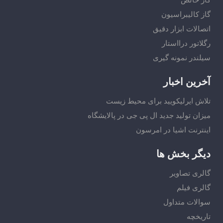
گاز کالیبراسیون
اتصالات ابزار دقیق
رگلاتور درااستار
سیلندر نمونه گیری
آخرین اخبار
تلاش ایرلیکویید برای محیط زیست
میزان تولید جدید ال پی جی در پالایشگاه
اینترنت اشیا در امرسون
دیگر بخش ها
گالری تصاویر
گالری فیلم
سوالات متداول
تاریخچه