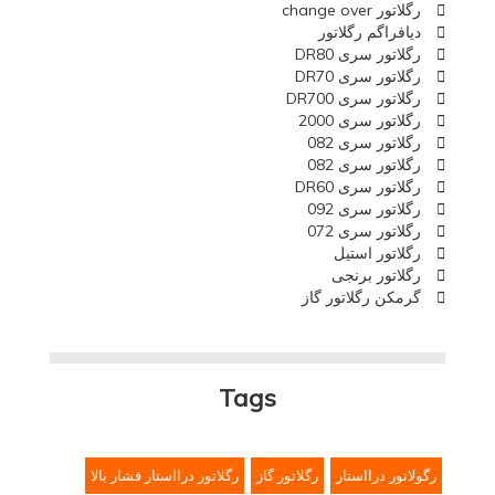
رگلاتور change over
دیافراگم رگلاتور
رگلاتور سری DR80
رگلاتور سری DR70
رگلاتور سری DR700
رگلاتور سری 2000
رگلاتور سری 082
رگلاتور سری 082
رگلاتور سری DR60
رگلاتور سری 092
رگلاتور سری 072
رگلاتور استیل
رگلاتور برنجی
گرمکن رگلاتور گاز
Tags
رگولاتور درااستار
رگلاتور گاز
رگلاتور درااستار فشار بالا