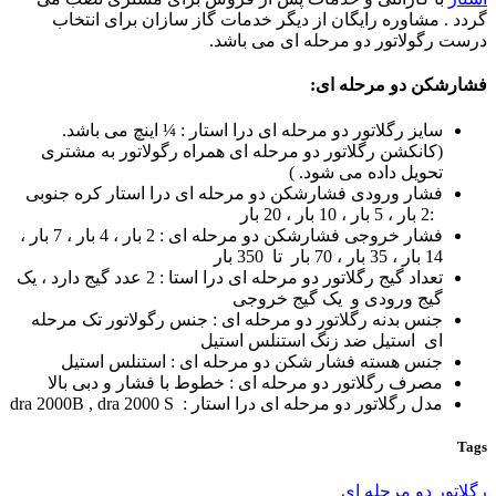
گردد . مشاوره رایگان از دیگر خدمات گاز سازان برای انتخاب
درست رگولاتور دو مرحله ای می باشد.
فشارشکن دو مرحله ای:
سایز رگلاتور دو مرحله ای درا استار : ¼ اینچ می باشد.
(کانکشن رگلاتور دو مرحله ای همراه رگولاتور به مشتری
تحویل داده می شود. )
فشار ورودی فشارشکن دو مرحله ای درا استار کره جنوبی
:2 بار ، 5 بار ، 10 بار ، 20 بار
فشار خروجی فشارشکن دو مرحله ای : 2 بار ، 4 بار ، 7 بار ،
14 بار ، 35 بار ، 70 بار تا 350 بار
تعداد گیج رگلاتور دو مرحله ای درا استا : 2 عدد گیج دارد ، یک
گیج ورودی و یک گیج خروجی
جنس بدنه رگلاتور دو مرحله ای : جنس رگولاتور تک مرحله
ای استیل ضد زنگ استنلس استیل
جنس هسته فشار شکن دو مرحله ای : استنلس استیل
مصرف رگلاتور دو مرحله ای : خطوط با فشار و دبی بالا
مدل رگلاتور دو مرحله ای درا استار : dra 2000B , dra 2000 S
Tags
رگلاتور دو مرحله ای