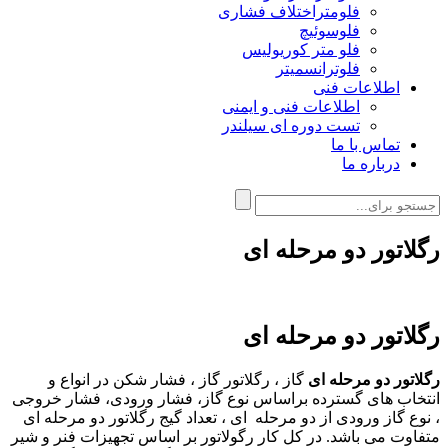
فلومتراختلاف فشاری
فلوسوئیچ
فلو متر کوریولیس
فلوترانسمیتر
اطلاعات فنی
اطلاعات فنی و ایمنی
تست دوره ای سیلندر
تماس با ما
درباره ما
رگلاتور دو مرحله ای
رگلاتور دو مرحله ای
رگلاتور دو مرحله ای
گاز ، رگلاتور گاز ، فشار شکن در انواع و
انتخاب های گسترده براساس نوع گاز، فشار ورودی، فشار خروجی
، نوع گاز ورودی از
دو مرحله ای ، تعداد گیج رگلاتور دو مرحله ای
متفاوت می باشد. در کل کار رگولاتور بر اساس تجهیزات فنر و شیر