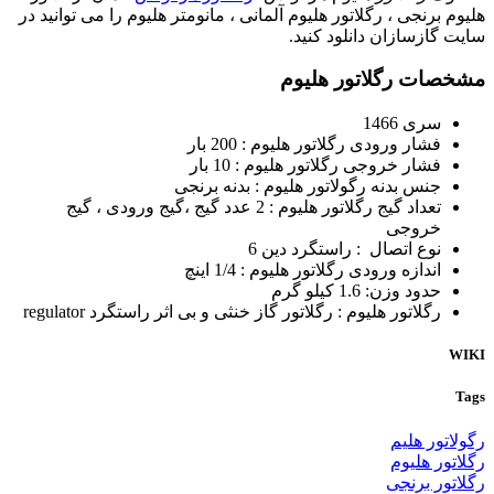
هلیوم برنجی ، رگلاتور هلیوم آلمانی ، مانومتر هلیوم را می توانید در
سایت گازسازان دانلود کنید.
مشخصات رگلاتور هلیوم
سری 1466
فشار ورودی رگلاتور هلیوم : 200 بار
فشار خروجی رگلاتور هلیوم : 10 بار
جنس بدنه رگولاتور هلیوم : بدنه برنجی
تعداد گیج رگلاتور هلیوم : 2 عدد گیج ،گیج ورودی ، گیج
خروجی
نوع اتصال : راستگرد دین 6
اندازه ورودی رگلاتور هلیوم : 1/4 اینچ
حدود وزن: 1.6 کیلو گرم
رگلاتور هلیوم : رگلاتور گاز خنثی و بی اثر راستگرد regulator
WIKI
Tags
رگولاتور هلیم
رگلاتور هلیوم
رگلاتور برنجی