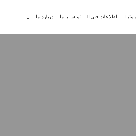
ومتر
اطلاعات فنی
تماس با ما
درباره ما