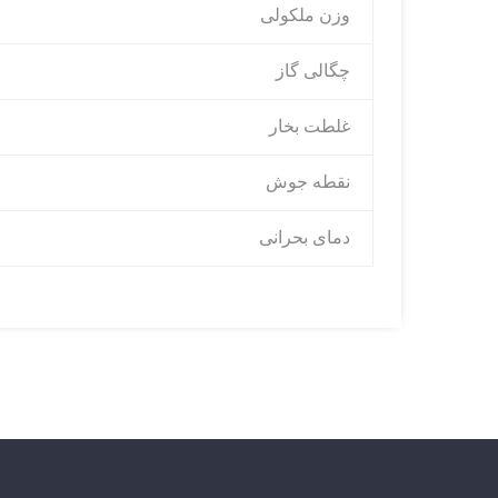
وزن ملکولی
چگالی گاز
غلطت بخار
نقطه جوش
دمای بحرانی