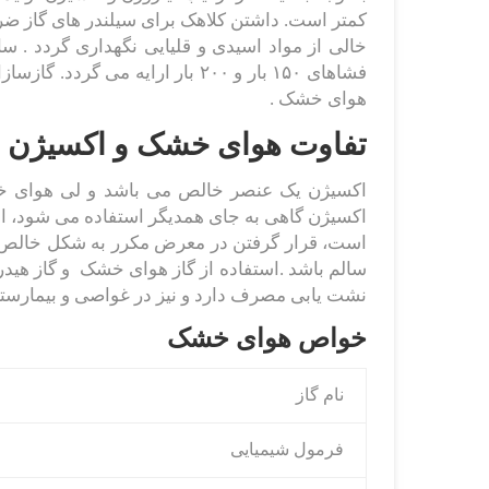
کمتر است. داشتن کلاهک برای سیلندر های گاز ض
فشاهای ۱۵۰ بار و ۲۰۰ بار ارایه
هوای خشک .
تفاوت هوای خشک و اکسیژن
اکسیژن یک عنصر خالص می باشد و لی هوای خ
اکسیژن گاهی به جای همدیگر استفاده می شود، ام
است، قرار گرفتن در معرض مکرر به شکل خالص می
سالم باشد .استفاده از گاز هوای خشک و گاز هید
نشت یابی مصرف دارد و نیز در غواصی و بیمارستان
خواص هوای خشک
نام گاز
فرمول شیمیایی