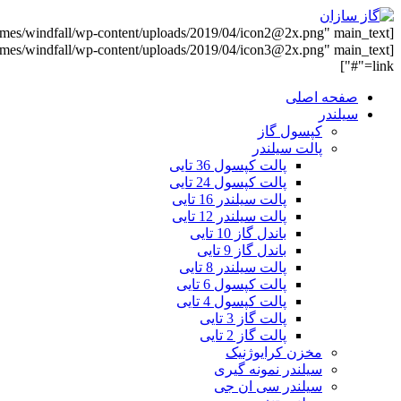
link="#"]
صفحه اصلی
سیلندر
کپسول گاز
پالت سیلندر
پالت کپسول 36 تایی
پالت کپسول 24 تایی
پالت سیلندر 16 تایی
پالت سیلندر 12 تایی
باندل گاز 10 تایی
باندل گاز 9 تایی
پالت سیلندر 8 تایی
پالت کپسول 6 تایی
پالت کپسول 4 تایی
پالت گاز 3 تایی
پالت گاز 2 تایی
مخزن کرایوژنیک
سیلندر نمونه گیری
سیلندر سی ان جی