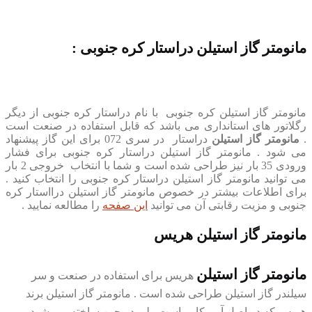
مانومتر گاز استیلن دراستار کره جنوبی :
مانومتر گاز استیلن کره جنوبی با نام دراستار کره جنوبی از دیگر
رگلاتور های استانداری می باشد که قابل استفاده در صنعت است
.
مانومتر گاز استیلن
دراستار در سری 072 برای این گاز پیشنهاد
می شود . مانومتر گاز استیلن دراستار کره جنوبی برای فشار
ورودی 35 بار نیز طراحی شده است و شما با انتخاب خروجی 2 بار
می توانید مانومتر گاز استیلن دراستار کره جنوبی را انتخاب کنید .
برای اطلاعات بیشتر در خصوص مانومتر گاز استیلن درااستار کره
جنوبی و مزیت رقابتی آن می توانید
این صفحه
را مطالعه نمایید .
مانومتر گاز استیلن هریس
مانومتر گاز استیلن
هریس برای استفاده در صنعت و سر
سیلندر گاز استیلن طراحی شده است . مانومتر گاز استیلن برند
هریس که در اصل آمریکایی است ولی در چین ساخته می شود