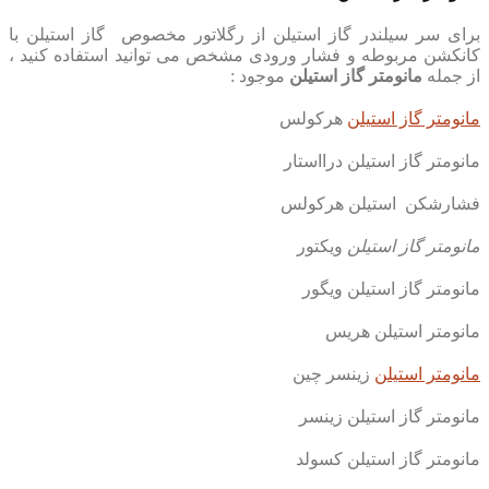
برای سر سیلندر گاز استیلن از رگلاتور مخصوص گاز استیلن با
کانکشن مربوطه و فشار ورودی مشخص می توانید استفاده کنید ،
از جمله
مانومتر گاز استیلن
موجود :
مانومتر گاز استیلن
هرکولس
مانومتر گاز استیلن درااستار
فشارشکن استیلن هرکولس
مانومتر گاز استیلن
ویکتور
مانومتر گاز استیلن ویگور
مانومتر استیلن هریس
مانومتر استیلن
زینسر چین
مانومتر گاز استیلن زینسر
مانومتر گاز استیلن کسولد