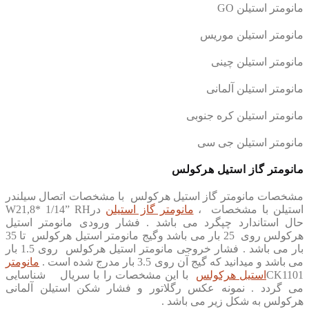
مانومتر استیلن
GO
مانومتر استیلن موریس
مانومتر استیلن چینی
مانومتر استیلن آلمانی
مانومتر استیلن کره جنوبی
مانومتر استیلن جی سی
مانومتر گاز استیل هرکولس
مشخصات مانومتر گاز استیل هرکولس با مشخصات اتصال سیلندر
استیلن با مشخصات
،
مانومتر گاز استیلن
در
W21,8* 1/14” RH
حال استاندارد چپگرد می باشد . فشار ورودی مانومتر استیل
هرکولس روی 25 بار می باشد وگیج مانومتر استیل هرکولس تا 35
بار می باشد . فشار خروجی مانومتر استیل هرکولس روی 1.5 بار
می باشد و میدانید که گیج آن روی 3.5 بار مدرج شده است .
مانومتر
CK1101
استیل هرکولس
با این مشخصات را با سریال
شناسایی
می گردد . نمونه عکس رگلاتور و فشار شکن استیلن آلمانی
هرکولس به شکل زیر می باشد .