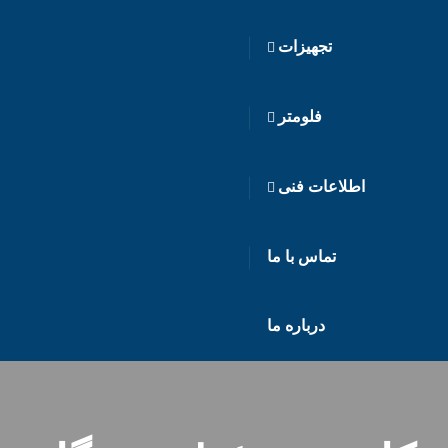
تجهیزات
فلومتر
اطلاعات فنی
تماس با ما
درباره ما