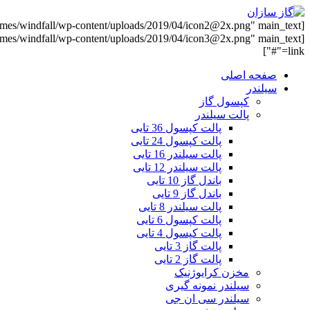
link="#"]
صفحه اصلی
سیلندر
کپسول گاز
پالت سیلندر
پالت کپسول 36 تایی
پالت کپسول 24 تایی
پالت سیلندر 16 تایی
پالت سیلندر 12 تایی
باندل گاز 10 تایی
باندل گاز 9 تایی
پالت سیلندر 8 تایی
پالت کپسول 6 تایی
پالت کپسول 4 تایی
پالت گاز 3 تایی
پالت گاز 2 تایی
مخزن کرایوژنیک
سیلندر نمونه گیری
سیلندر سی ان جی