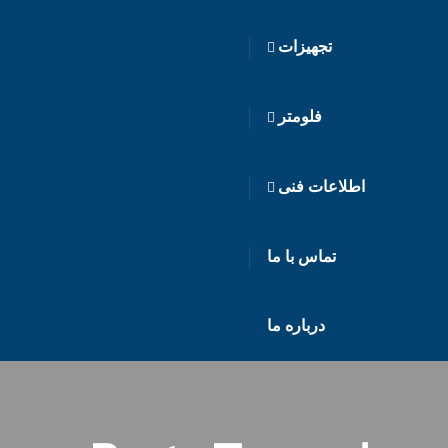
تجهیزات
فلومتر
اطلاعات فنی
تماس با ما
درباره ما