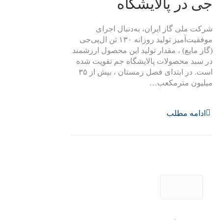
جی در پالایشگاه
شرکت ملی گاز ایران، به‌دنبال اجرای
موفقیت‌آمیز تولید روزانه ۱۳۰ تن ال‌پی‌جی
(گاز مایع) ، مقدار تولید این محصول ارزشمند
در سبد محصولات پالایشگاه جم تقویت شده
است. در ابتدای فصل زمستان ، بیش از ۳۵
میلیون مترمکعب…
ادامه مطلب