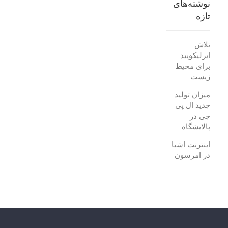
نوشته‌های
تازه
تلاش
ایرلیکویید
برای محیط
زیست
میزان تولید
جدید ال پی
جی در
پالایشگاه
اینترنت اشیا
در امرسون