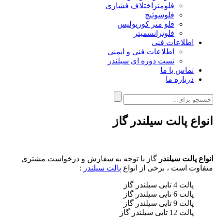
فلومتراختلاف فشاری
فلوسوئیچ
فلو متر کوریولیس
فلوترانسمیتر
اطلاعات فنی
اطلاعات فنی و ایمنی
تست دوره ای سیلندر
تماس با ما
درباره ما
انواع پالت سیلندر گاز
انواع پالت سیلندر
گاز با توجه به سفارش و درخواست مشتری
متفاوت است ، برخی از انواع
پالت سیلندر
:
پالت 4 تایی سیلندر گاز
پالت 6 تایی سیلندر گاز
پالت 9 تایی سیلندر گاز
پالت 12 تایی سیلندر گاز