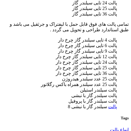
پالت 24 تایی سیلندر گاز
پالت 25 تایی سیلندر گاز
پالت 36 تایی سیلندر گاز
تمامی پالت های فوق قابل حمل با لیفتراک و جرثقیل می باشد و
طبق استاتدارد طراحی و تحویل می گردد .
پالت 4 تایی سیلندر گاز چرخ دار
پالت 6 تایی سیلندر گاز چرخ دار
پالت 9 تایی سیلندر گاز چرخ دار
پالت 12 تایی سیلندر گاز چرخ دار
پالت 24 تایی سیلندر گاز چرخ دار
پالت 25 تایی سیلندر گاز چرخ دار
پالت 36 تایی سیلندر گاز چرخ دار
پالت 25 عدد سیلندر هیدروژن
پالت 25 عدد سیلندر همراه باکس رگلاتور
پالت سیلندر استیلن
پالت سیلندر گاز با نبشی
پالت سیلندر گاز با پروفیل
پالت
سیلندر گاز با نبشی 8
Tags
انواع پالت