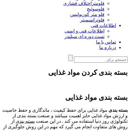
فلومتراختلاف فشاری
فلوسوئیچ
فلو متر کوریولیس
فلوترانسمیتر
اطلاعات فنی
اطلاعات فنی و ایمنی
تست دوره ای سیلندر
تماس با ما
درباره ما
بسته بندی کردن مواد غذایی
بسته بندی مواد غذایی
بسته بندی
مواد غذایی برای حفظ کیفیت ، ماندگاری و حفظ خاصیت
و ارزش مواد غذایی حایز اهمیت میباشد و صنعت
بسته بندی
از
تکنولوژی روز دنیا استفاده می کند . در این صنعت
بسته بندی
از
روش های متفاوت انجام می گیرد که مهم در این روش جلوگیری از