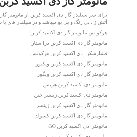
مانومتر گاز دی اکسید کربن
برای سر سیلندر گاز دی اکسید کربن از
مانومتر گاز
آتش زا، بی رنگ و بی بو میباشد و در سیلندر های با 
هرکولس مانومتر گاز دی اکسید کربن
مانومتر گاز دی اکسید کربن
درااستار
فشارشکن دی اکسید کربن هرکولس
مانومتر گاز دی اکسید کربن ویکتور
مانومتر گاز دی اکسید کربن ویگور
مانومتر دی اکسید کربن هریس
مانومتر دی اکسید کربن زینسر چین
مانومتر گاز دی اکسید کربن زینسر
مانومتر گاز دی اکسید کربن کسولد
مانومتر دی اکسید کربن
GO
مانومتر دی اکسید کربن موریس