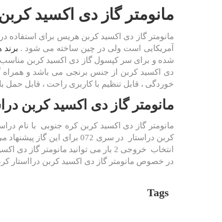
مانومتر گاز دی اکسید کرب
مانومتر گاز دی اکسید کربن هریس برای استفاده د
آمریکایی است ولی در چین ساخته می شود .
برند 
شده و برای سر کپسول گاز دی اکسید کربن مناسب م
دی اکسید کربن از جنس برنجی می باشد و همراه گ
خوردگی ، قابل تنظیم با کاربری راحت ، قابل حمل 
مانومتر گاز دی اکسید کربن درا
مانومتر گاز دی اکسید کربن کره جنوبی با نام دراس
انتخاب خروجی 2 بار می توانید مانومتر
در خصوص مانومتر گاز دی اکسید کربن درااستار کره
Tags