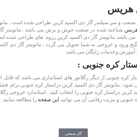
ن هریس
ر صنعت و سر سیلندر گاز دی اکسید کربن طراحی شده است . مانوم
هریس
شناخته شده در صنعت جوش و برش می باشد . مانومتر گا
ی باشد. مانومتر گاز دی اکسید کربن رزوه های طراحی شده است 
یج ورود و خروجی به شما تحویل می گردد . مانومتر گاز دی اک
با آموزش وخدمات رایگان می باشد
ستار کره جنوبی :
تار کره جنوبی از دیگر رگلاتور های استانداری می باشد که قابل 
 گاز دی اکسید کربن دراستار کره جنوبی را انتخاب کنید . استاندارد خروجی 
 جنوبی و مزیت رقابتی آن می توانید
این صفحه
را مطالعه نمایید .
گاز صنعتی