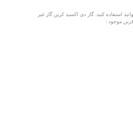
 استفاده کنید. گاز دی اکسید کرین گاز غیر
کربن
موجود :