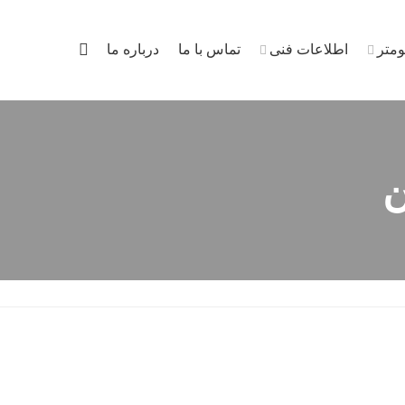
ومتر
اطلاعات فنی
تماس با ما
درباره ما
ن