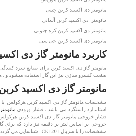
مانومتر دی اکسید کربن چینی
مانومتر دی اکسید کربن آلمانی
مانومتر دی اکسید کربن کره جنوبی
مانومتر دی اکسید کربن جی سی
کاربرد مانومتر گاز دی اکسی
برای صنایع سرد کنندگی ،
مانومتر گاز دی اکسید کربن
صنعت کنسرو سازی نیز این گاز استفاده میشود و . 
مانومتر گاز دی اکسید کرب
مشخصات مانومتر گاز دی اکسید کربن هرکولس با
استاندارد راستگرد می باشد . فشار ورودی
مانومتر
مشخصات را با سریال
CK1201
شناسایی می گردد .