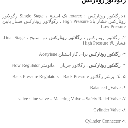
رگولاتور روتارکس
۱-;رگلاتور روتارکس : rotarex تک استیج ، Single Stage رگولاتور
روتارکس فشار بالا High Pressure ، رگولاتور روتارکس فشار پایین
Low Pressure
۲- رگلاتور روتارکس ،
رگلاتور روتارکس
دو استیج ، Dual Stage،
فشار بالا High Pressure
۳-
رگلاتور روتارکس
برای گاز استیلن Acetylene
۴-
رگلاتور روتارکس
، رگلاتور جریان – مانومتر Flow Regulator
۵ -بک پرشر رگلاتور Back Pressure Regulators – Back Pressure
۶- Balanced _Valve
۷- valve : line valve – Metering Valve – Safety Relief Valve
۸- Cylinder Valve
۹- Cylinder Connector