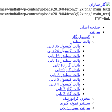
link="#"]
صفحه اصلی
سیلندر
کپسول گاز
پالت سیلندر
پالت کپسول 36 تایی
پالت کپسول 24 تایی
پالت سیلندر 16 تایی
پالت سیلندر 12 تایی
باندل گاز 10 تایی
باندل گاز 9 تایی
پالت سیلندر 8 تایی
پالت کپسول 6 تایی
پالت کپسول 4 تایی
پالت گاز 3 تایی
پالت گاز 2 تایی
مخزن کرایوژنیک
سیلندر نمونه گیری
سیلندر سی ان جی