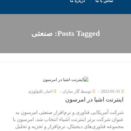
تماس با ما
درباره ما
Posts Tagged: صنعتی
2022-01-31
توسط
گاز سازان
اخبار تکنولوژی
اینترنت اشیا در امرسون
شرکت آمریکایی فناوری و نرم‌افزار صنعتی امرسون به
عنوان شرکت برتر اینترنت اشیاء انتخاب شد. امرسون با
مجموعه فناوری‌های دیجیتال، نرم‌افزار و تجزیه و تحلیل