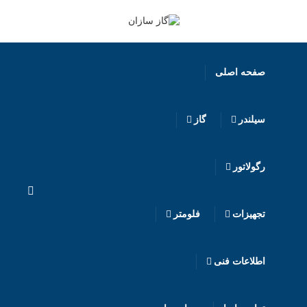
صفحه اصلی
سیلندر
گاز
رگولاتور
تجهیزات
فلومتر
اطلاعات فنی