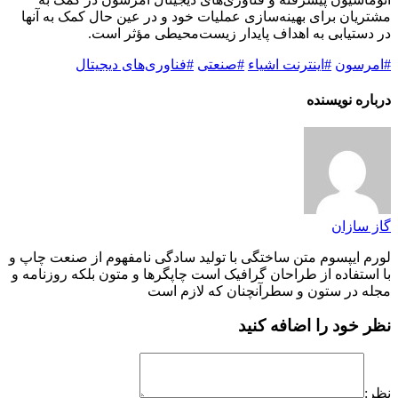
مشتریان برای بهینه‌سازی عملیات خود و در عین حال کمک به آنها
در دستیابی به اهداف پایدار زیست‌محیطی مؤثر است.
#امرسون
#اینترنت اشیاء
#صنعتی
#فناوری‌های دیجیتال
درباره نویسنده
گاز سازان
لورم ایپسوم متن ساختگی با تولید سادگی نامفهوم از صنعت چاپ و
با استفاده از طراحان گرافیک است چاپگرها و متون بلکه روزنامه و
مجله در ستون و سطرآنچنان که لازم است
نظر خود را اضافه کنید
نظر: